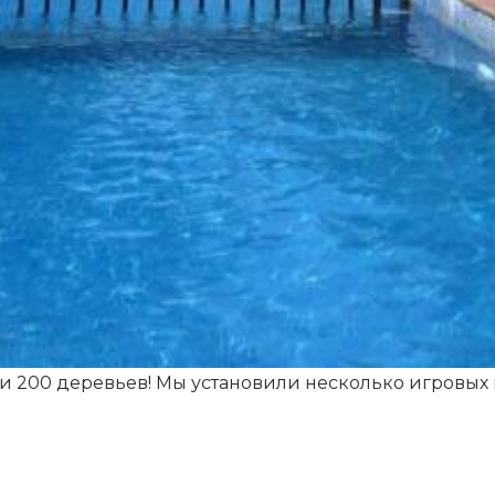
ти 200 деревьев! Мы установили несколько игровых