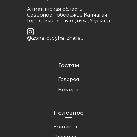
Алматинская область,
Северное побережье Капчагая,
Городские зоны отдыха, 7 улица
@zona_otdyha_zhailau
Гостям
Галерея
Номера
Полезное
Контакты