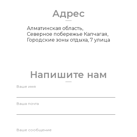
Адрес
Алматинская область,
Северное побережье Капчагая,
Городские зоны отдыха, 7 улица
Напишите нам
Ваше имя
Ваша почта
Ваше сообщение