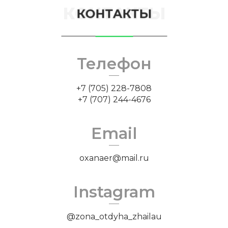
КОНТАКТЫ
КОНТАКТЫ
Телефон
+7 (705) 228-7808
+7 (707) 244-4676
Email
oxanaer@mail.ru
Instagram
@zona_otdyha_zhailau