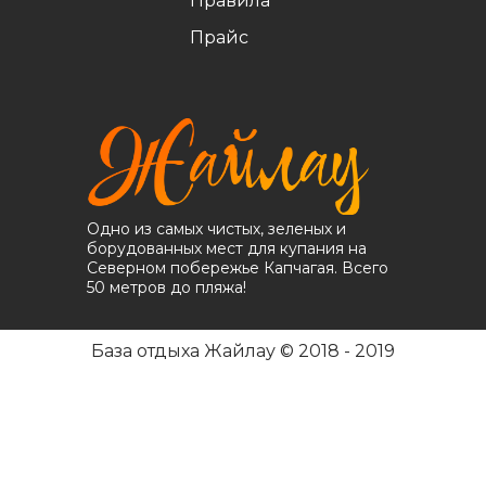
Правила
Прайс
Одно из самых чистых, зеленых и
борудованных мест для купания на
Северном побережье Капчагая. Всего
50 метров до пляжа!
База отдыха Жайлау © 2018 - 2019