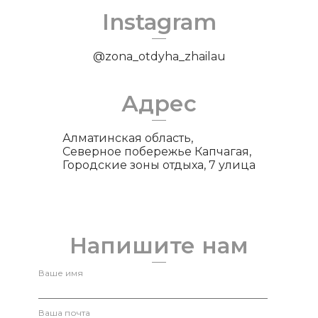
Instagram
@zona_otdyha_zhailau
Адрес
Алматинская область,
Северное побережье Капчагая,
Городские зоны отдыха, 7 улица
Напишите нам
Ваше имя
Ваша почта