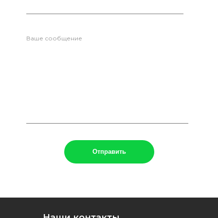
Ваше сообщение
Наши контакты