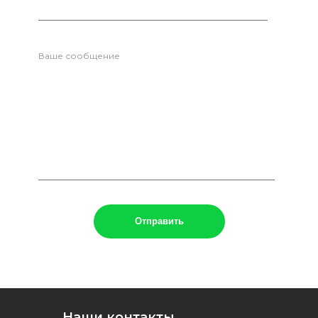
Ваше сообщение
Наши контакты