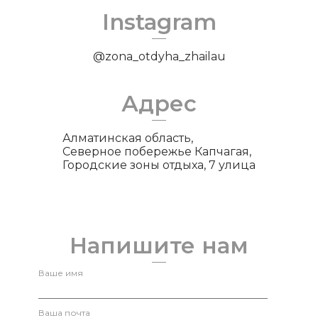
Instagram
@zona_otdyha_zhailau
Адрес
Алматинская область,
Северное побережье Капчагая,
Городские зоны отдыха, 7 улица
Напишите нам
Ваше имя
Ваша почта