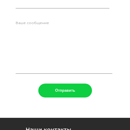
Ваше сообщение
Наши контакты