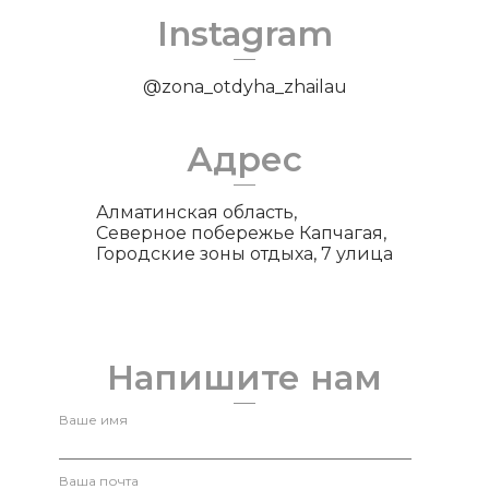
Instagram
@zona_otdyha_zhailau
Адрес
Алматинская область,
Северное побережье Капчагая,
Городские зоны отдыха, 7 улица
Напишите нам
Ваше имя
Ваша почта