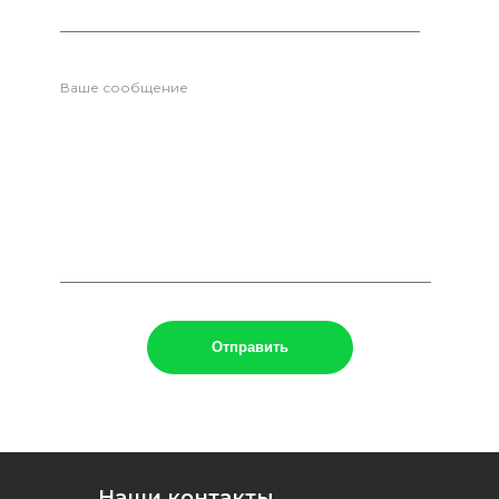
Ваше сообщение
Наши контакты