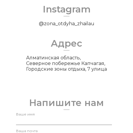
Instagram
@zona_otdyha_zhailau
Адрес
Алматинская область,
Северное побережье Капчагая,
Городские зоны отдыха, 7 улица
Напишите нам
Ваше имя
Ваша почта